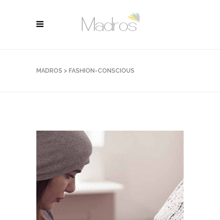
MADROS
>
FASHION-CONSCIOUS