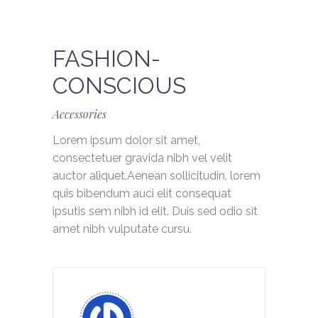
FASHION-
CONSCIOUS
Accessories
Lorem ipsum dolor sit amet,
consectetuer gravida nibh vel velit
auctor aliquet.Aenean sollicitudin, lorem
quis bibendum auci elit consequat
ipsutis sem nibh id elit. Duis sed odio sit
amet nibh vulputate cursu.