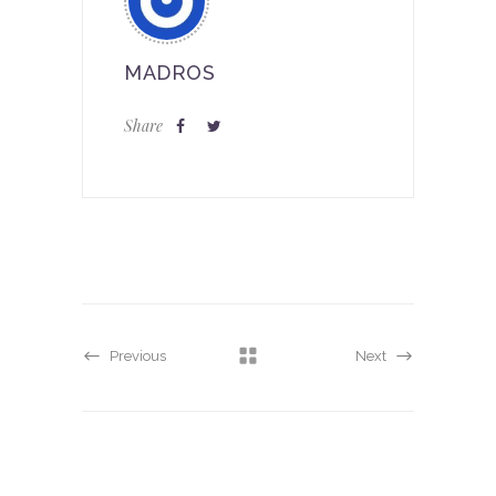
MADROS
Share
Previous
Next