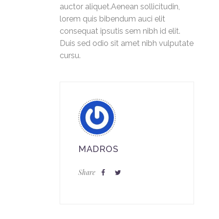
auctor aliquet.Aenean sollicitudin,
lorem quis bibendum auci elit
consequat ipsutis sem nibh id elit.
Duis sed odio sit amet nibh vulputate
cursu.
MADROS
Share