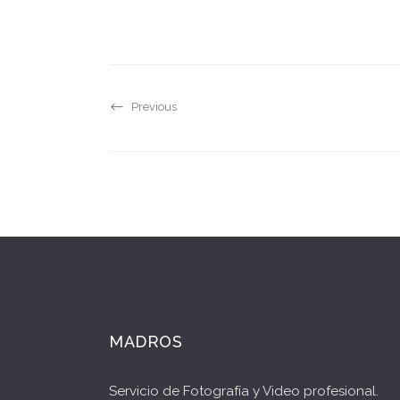
Previous
MADROS
Servicio de Fotografía y Video profesional.