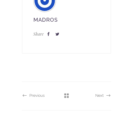
MADROS
Share
Previous
Next