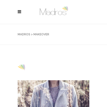
MADROS
>
MAKEOVER