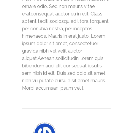
ornare odio. Sed non mauris vitae
eratconsequat auctor eu in elit. Class
aptent taciti sociosqu ad litora torquent
per conubia nostra, per inceptos
himenaeos. Mauris in erat justo. Lorem
ipsum dolor sit amet, consectetuer
gravida nibh vel velit auctor
aliquet.Aenean sollicitudin, lorem quis
bibendum auci elit consequat ipsutis
sem nibh id elit. Duis sed odio sit amet
nibh vulputate cursu a sit amet mauris.
Morbi accumsan ipsum velit.